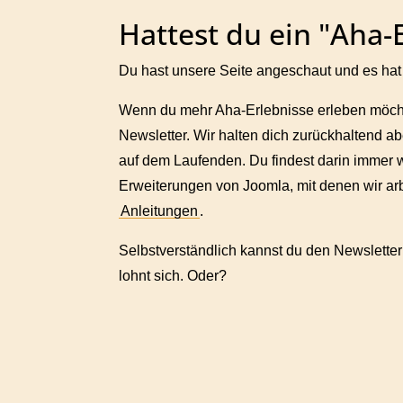
Hattest du ein "Aha-
Du hast unsere Seite angeschaut und es hat 
Wenn du mehr Aha-Erlebnisse erleben möchs
Newsletter. Wir halten dich zurückhaltend 
auf dem Laufenden. Du findest darin immer w
Erweiterungen von Joomla, mit denen wir ar
Anleitungen
.
Selbstverständlich kannst du den Newsletter
lohnt sich. Oder?