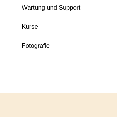
Wartung und Support
Kurse
Fotografie