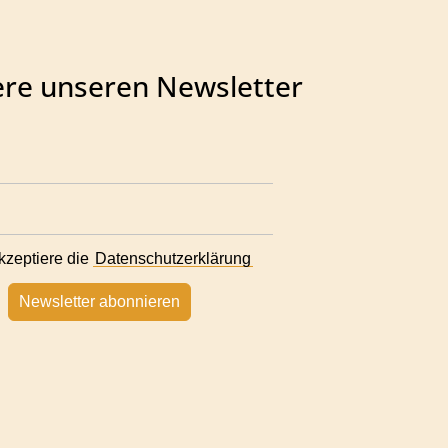
re unseren Newsletter
kzeptiere die
Datenschutzerklärung
Newsletter abonnieren