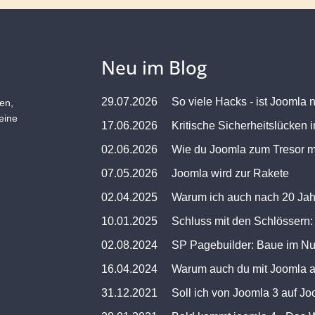
Neu im Blog
29.07.2026
So viele Hacks - ist Joomla 
en,
eine
17.06.2026
02.06.2026
07.05.2026
Joomla wird zur Rakete
02.04.2025
10.01.2025
02.08.2024
SP Pagebuilder: Baue im Nu 
16.04.2024
Warum auch du mit Joomla arb
31.12.2021
Soll ich von Joomla 3 auf Jo