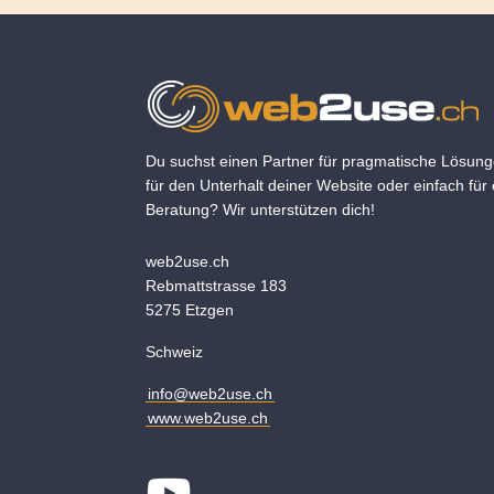
Du suchst einen Partner für pragmatische Lösung
für den Unterhalt deiner Website oder einfach für 
Beratung? Wir unterstützen dich!
web2use.ch
Rebmattstrasse 183
5275 Etzgen
Schweiz
info@web2use.ch
www.web2use.ch
Youtube