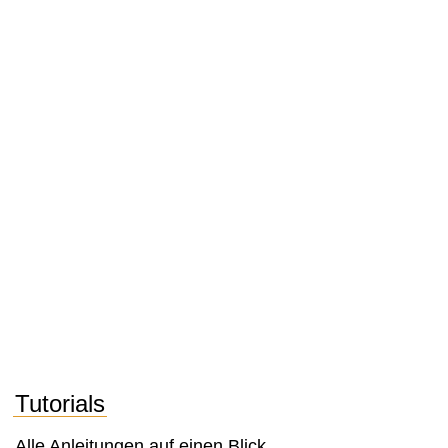
Tutorials
Alle Anleitungen auf einen Blick