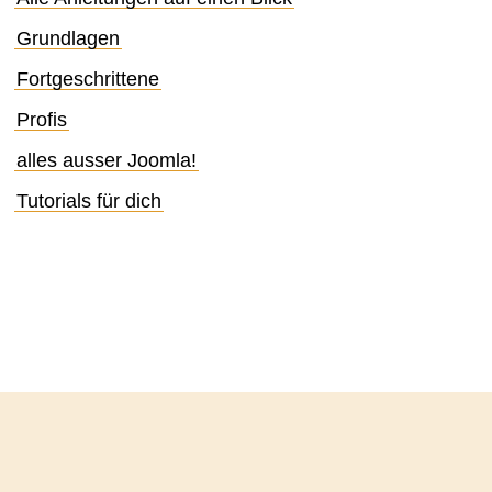
Grundlagen
Fortgeschrittene
Profis
alles ausser Joomla!
Tutorials für dich