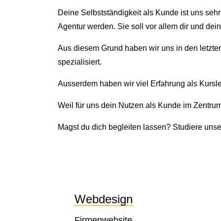
Deine Selbstständigkeit als Kunde ist uns sehr
Agentur werden. Sie soll vor allem dir und d
Aus diesem Grund haben wir uns in den letzten 
spezialisiert.
Ausserdem haben wir viel Erfahrung als Kurslei
Weil für uns dein Nutzen als Kunde im Zentrum 
Magst du dich begleiten lassen? Studiere unse
Webdesign
Firmenwebsite