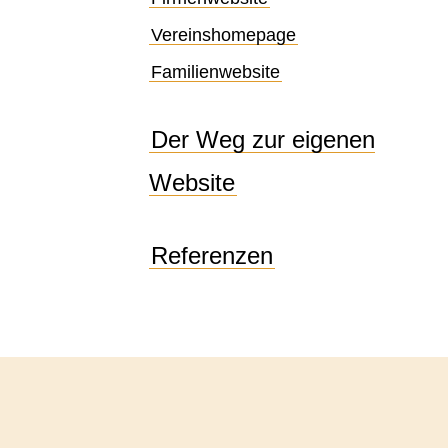
Vereinshomepage
Familienwebsite
Der Weg zur eigenen
Website
Referenzen