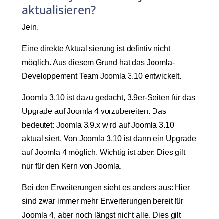
aktualisieren?
Jein.
Eine direkte Aktualisierung ist defintiv nicht
möglich. Aus diesem Grund hat das Joomla-
Developpement Team Joomla 3.10 entwickelt.
Joomla 3.10 ist dazu gedacht, 3.9er-Seiten für das
Upgrade auf Joomla 4 vorzubereiten. Das
bedeutet: Joomla 3.9.x wird auf Joomla 3.10
aktualisiert. Von Joomla 3.10 ist dann ein Upgrade
auf Joomla 4 möglich. Wichtig ist aber: Dies gilt
nur für den Kern von Joomla.
Bei den Erweiterungen sieht es anders aus: Hier
sind zwar immer mehr Erweiterungen bereit für
Joomla 4, aber noch längst nicht alle. Dies gilt