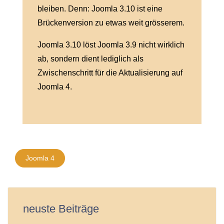
bleiben. Denn: Joomla 3.10 ist eine
Brückenversion zu etwas weit grösserem.
Joomla 3.10 löst Joomla 3.9 nicht wirklich
ab, sondern dient lediglich als
Zwischenschritt für die Aktualisierung auf
Joomla 4.
Joomla 4
neuste Beiträge