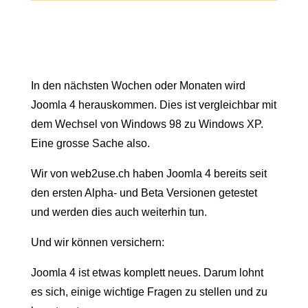
In den nächsten Wochen oder Monaten wird
Joomla 4 herauskommen. Dies ist vergleichbar mit
dem Wechsel von Windows 98 zu Windows XP.
Eine grosse Sache also.
Wir von web2use.ch haben Joomla 4 bereits seit
den ersten Alpha- und Beta Versionen getestet
und werden dies auch weiterhin tun.
Und wir können versichern:
Joomla 4 ist etwas komplett neues. Darum lohnt
es sich, einige wichtige Fragen zu stellen und zu