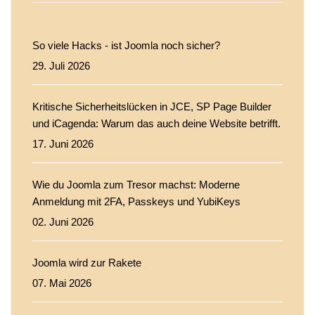
So viele Hacks - ist Joomla noch sicher?
29. Juli 2026
Kritische Sicherheitslücken in JCE, SP Page Builder
und iCagenda: Warum das auch deine Website betrifft.
17. Juni 2026
Wie du Joomla zum Tresor machst: Moderne
Anmeldung mit 2FA, Passkeys und YubiKeys
02. Juni 2026
Joomla wird zur Rakete
07. Mai 2026