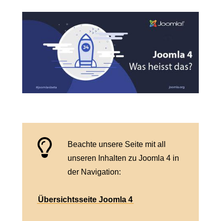
Beachte unsere Seite mit all
unseren Inhalten zu Joomla 4 in
der Navigation:
Übersichtsseite Joomla 4