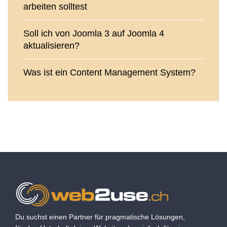
arbeiten solltest
Soll ich von Joomla 3 auf Joomla 4
aktualisieren?
Was ist ein Content Management System?
Du suchst einen Partner für pragmatische Lösungen,