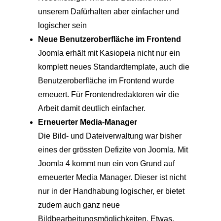
unserem Dafürhalten aber einfacher und
logischer sein
Neue Benutzeroberfläche im Frontend
Joomla erhält mit Kasiopeia nicht nur ein
komplett neues Standardtemplate, auch die
Benutzeroberfläche im Frontend wurde
erneuert. Für Frontendredaktoren wir die
Arbeit damit deutlich einfacher.
Erneuerter Media-Manager
Die Bild- und Dateiverwaltung war bisher
eines der grössten Defizite von Joomla. Mit
Joomla 4 kommt nun ein von Grund auf
erneuerter Media Manager. Dieser ist nicht
nur in der Handhabung logischer, er bietet
zudem auch ganz neue
Bildbearbeitungsmöglichkeiten. Etwas,