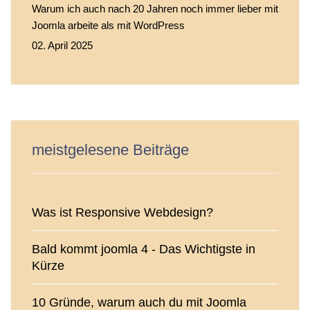
Warum ich auch nach 20 Jahren noch immer lieber mit
Joomla arbeite als mit WordPress
02. April 2025
meistgelesene Beiträge
Was ist Responsive Webdesign?
Bald kommt joomla 4 - Das Wichtigste in
Kürze
10 Gründe, warum auch du mit Joomla