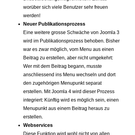
worüber sich viele Benutzer sehr freuen
werden!
Neuer Publikationsprozess
Eine weitere grosse Schwäche von Joomla 3
wird im Publikationsprozess behoben. Bisher
war es zwar möglich, vom Menu aus einen
Beitrag zu erstellen, aber nicht umgekehrt:
Wer mit dem Beitrag begann, musste
anschliessend ins Menu wechseln und dort
den zugehörigen Menupunkt separat
erstellen. Mit Joomla 4 wird dieser Prozess
integriert: Künftig wird es möglich sein, einen
Menupunkt aus einem Beitrag heraus zu
erstellen.
Webservices
Diese Funktion wird wohl nicht von allen