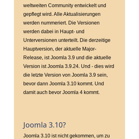
weltweiten Community entwickelt und
gepflegt wird. Alle Aktualisierungen
werden nummeriert. Die Versionen
werden dabei in Haupt- und
Unterversionen unterteilt. Die derzeitige
Hauptversion, der aktuelle Major-
Release, ist Joomla 3.9 und die aktuelle
Version ist Joomla 3.9.24. Und - dies wird
die letzte Version von Joomla 3.9 sein,
bevor dann Joomla 3.10 kommt. Und
damit auch bevor Joomla 4 kommt.
Joomla 3.10?
Joomla 3.10 ist nicht gekommen, um zu