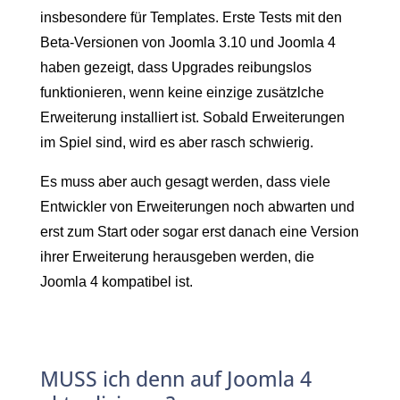
insbesondere für Templates. Erste Tests mit den
Beta-Versionen von Joomla 3.10 und Joomla 4
haben gezeigt, dass Upgrades reibungslos
funktionieren, wenn keine einzige zusätzlche
Erweiterung installiert ist. Sobald Erweiterungen
im Spiel sind, wird es aber rasch schwierig.
Es muss aber auch gesagt werden, dass viele
Entwickler von Erweiterungen noch abwarten und
erst zum Start oder sogar erst danach eine Version
ihrer Erweiterung herausgeben werden, die
Joomla 4 kompatibel ist.
MUSS ich denn auf Joomla 4