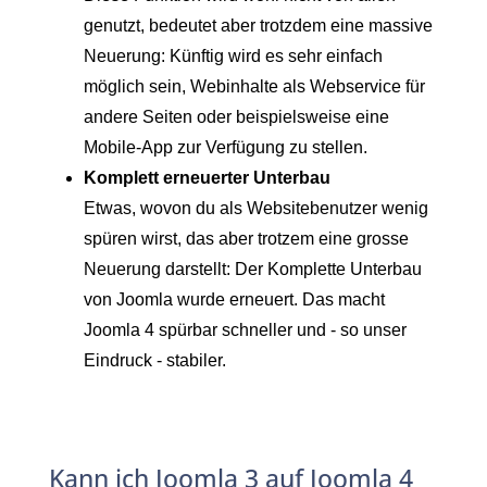
genutzt, bedeutet aber trotzdem eine massive
Neuerung: Künftig wird es sehr einfach
möglich sein, Webinhalte als Webservice für
andere Seiten oder beispielsweise eine
Mobile-App zur Verfügung zu stellen.
Komplett erneuerter Unterbau
Etwas, wovon du als Websitebenutzer wenig
spüren wirst, das aber trotzem eine grosse
Neuerung darstellt: Der Komplette Unterbau
von Joomla wurde erneuert. Das macht
Joomla 4 spürbar schneller und - so unser
Eindruck - stabiler.
Kann ich Joomla 3 auf Joomla 4