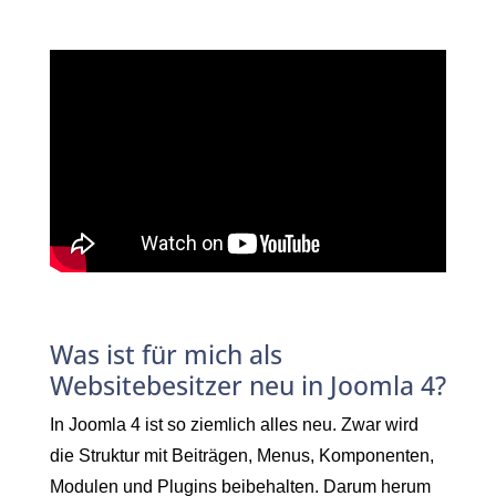
mit Joomla 4 bauen?
Was ist für mich als
Websitebesitzer neu in Joomla 4?
In Joomla 4 ist so ziemlich alles neu. Zwar wird
die Struktur mit Beiträgen, Menus, Komponenten,
Modulen und Plugins beibehalten. Darum herum