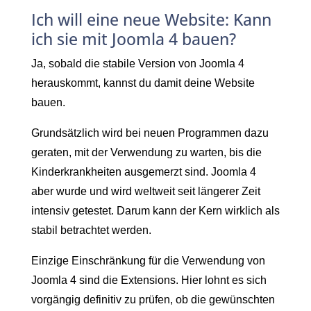
Ich will eine neue Website: Kann
ich sie mit Joomla 4 bauen?
Ja, sobald die stabile Version von Joomla 4
herauskommt, kannst du damit deine Website
bauen.
Grundsätzlich wird bei neuen Programmen dazu
geraten, mit der Verwendung zu warten, bis die
Kinderkrankheiten ausgemerzt sind. Joomla 4
aber wurde und wird weltweit seit längerer Zeit
intensiv getestet. Darum kann der Kern wirklich als
stabil betrachtet werden.
Einzige Einschränkung für die Verwendung von
Joomla 4 sind die Extensions. Hier lohnt es sich
vorgängig definitiv zu prüfen, ob die gewünschten