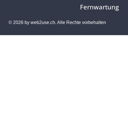
Fernwartung
© 2026 by
web2use.ch.
Alle Rechte vorbehalten