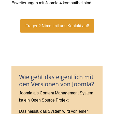
Erweiterungen mit Joomla 4 kompatibel sind.
Fragen? Nimm mit uns Kontakt auf!
Wie geht das eigentlich mit
den Versionen von Joomla?
Joomla als Content Management System
ist ein Open Source Projekt.
Das heisst, das System wird von einer