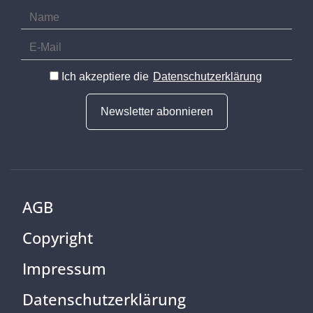
Ich akzeptiere die
Datenschutzerklärung
Newsletter abonnieren
AGB
Copyright
Impressum
Datenschutzerklärung