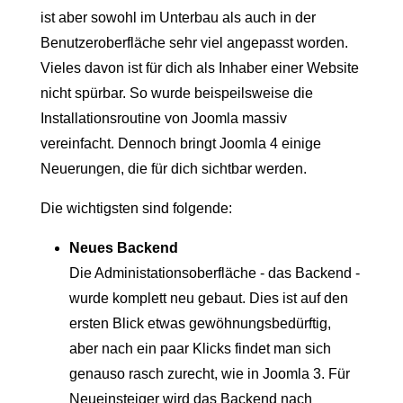
ist aber sowohl im Unterbau als auch in der
Benutzeroberfläche sehr viel angepasst worden.
Vieles davon ist für dich als Inhaber einer Website
nicht spürbar. So wurde beispeilsweise die
Installationsroutine von Joomla massiv
vereinfacht. Dennoch bringt Joomla 4 einige
Neuerungen, die für dich sichtbar werden.
Die wichtigsten sind folgende:
Neues Backend
Die Administationsoberfläche - das Backend -
wurde komplett neu gebaut. Dies ist auf den
ersten Blick etwas gewöhnungsbedürftig,
aber nach ein paar Klicks findet man sich
genauso rasch zurecht, wie in Joomla 3. Für
Neueinsteiger wird das Backend nach