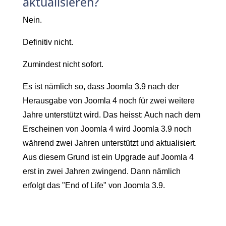
aktualisieren?
Nein.
Definitiv nicht.
Zumindest nicht sofort.
Es ist nämlich so, dass Joomla 3.9 nach der
Herausgabe von Joomla 4 noch für zwei weitere
Jahre unterstützt wird. Das heisst: Auch nach dem
Erscheinen von Joomla 4 wird Joomla 3.9 noch
während zwei Jahren unterstützt und aktualisiert.
Aus diesem Grund ist ein Upgrade auf Joomla 4
erst in zwei Jahren zwingend. Dann nämlich
erfolgt das "End of Life" von Joomla 3.9.