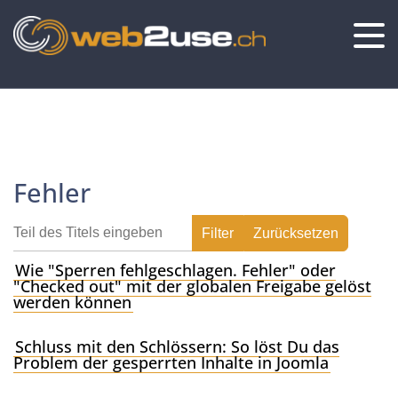
Fehler
Teil des Titels eingeben
An
Filter
Zurücksetzen
Wie "Sperren fehlgeschlagen. Fehler" oder
"Checked out" mit der globalen Freigabe gelöst
werden können
Schluss mit den Schlössern: So löst Du das
Problem der gesperrten Inhalte in Joomla