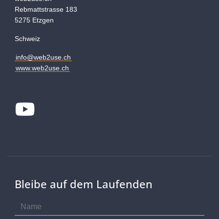
Rebmattstrasse 183
5275 Etzgen
Schweiz
info@web2use.ch
www.web2use.ch
Youtube
Bleibe auf dem Laufenden