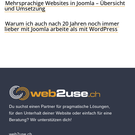
Mehrsprachige Websites in Joomla – Übersicht
und Umsetzung
Warum ich auch nach 20 Jahren noch immer
lieber mit Joomla arbeite als mit WordPress
Du suchst einen Partner für pragmatische Lösungen,
für den Unterhalt deiner Website oder einfach für eine
Beratung? Wir unterstützen dich!
web2use.ch