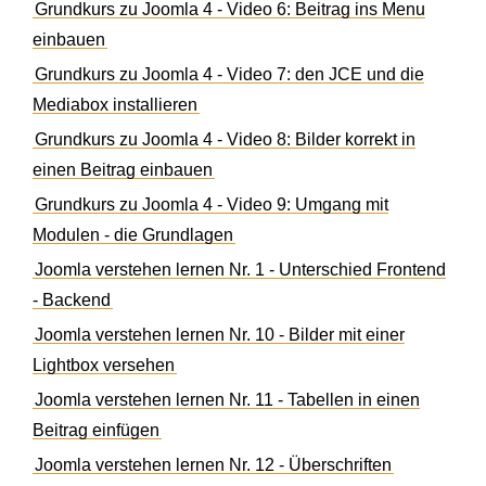
Grundkurs zu Joomla 4 - Video 6: Beitrag ins Menu
einbauen
Grundkurs zu Joomla 4 - Video 7: den JCE und die
Mediabox installieren
Grundkurs zu Joomla 4 - Video 8: Bilder korrekt in
einen Beitrag einbauen
Grundkurs zu Joomla 4 - Video 9: Umgang mit
Modulen - die Grundlagen
Joomla verstehen lernen Nr. 1 - Unterschied Frontend
- Backend
Joomla verstehen lernen Nr. 10 - Bilder mit einer
Lightbox versehen
Joomla verstehen lernen Nr. 11 - Tabellen in einen
Beitrag einfügen
Joomla verstehen lernen Nr. 12 - Überschriften