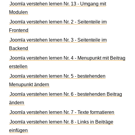
Joomla verstehen lernen Nr. 13 - Umgang mit
Modulen
Joomla verstehen lernen Nr. 2 - Seitenteile im
Frontend
Joomla verstehen lernen Nr. 3 - Seitenteile im
Backend
Joomla verstehen lernen Nr. 4 - Menupunkt mit Beitrag
erstellen
Joomla verstehen lernen Nr. 5 - bestehenden
Menupunkt ändern
Joomla verstehen lernen Nr. 6 - bestehenden Beitrag
ändern
Joomla verstehen lernen Nr. 7 - Texte formatieren
Joomla verstehen lernen Nr. 8 - Links in Beiträge
einfügen