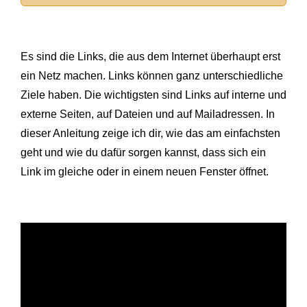
Es sind die Links, die aus dem Internet überhaupt erst
ein Netz machen. Links können ganz unterschiedliche
Ziele haben. Die wichtigsten sind Links auf interne und
externe Seiten, auf Dateien und auf Mailadressen. In
dieser Anleitung zeige ich dir, wie das am einfachsten
geht und wie du dafür sorgen kannst, dass sich ein
Link im gleiche oder in einem neuen Fenster öffnet.