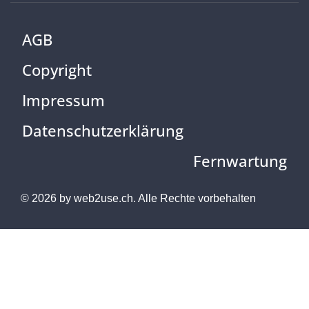
AGB
Copyright
Impressum
Datenschutzerklärung
Fernwartung
© 2026 by
web2use.ch.
Alle Rechte vorbehalten