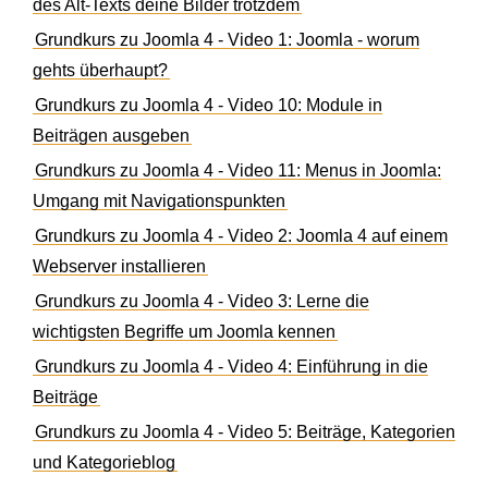
des Alt-Texts deine Bilder trotzdem
Grundkurs zu Joomla 4 - Video 1: Joomla - worum
gehts überhaupt?
Grundkurs zu Joomla 4 - Video 10: Module in
Beiträgen ausgeben
Grundkurs zu Joomla 4 - Video 11: Menus in Joomla:
Umgang mit Navigationspunkten
Grundkurs zu Joomla 4 - Video 2: Joomla 4 auf einem
Webserver installieren
Grundkurs zu Joomla 4 - Video 3: Lerne die
wichtigsten Begriffe um Joomla kennen
Grundkurs zu Joomla 4 - Video 4: Einführung in die
Beiträge
Grundkurs zu Joomla 4 - Video 5: Beiträge, Kategorien
und Kategorieblog