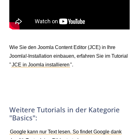
Wie Sie den Joomla Content Editor (JCE) in Ihre
Joomla!-Installation einbauen, erfahren Sie im Tutorial
"
JCE in Joomla installieren
".
Weitere Tutorials in der Kategorie
"Basics":
Google kann nur Text lesen. So findet Google dank