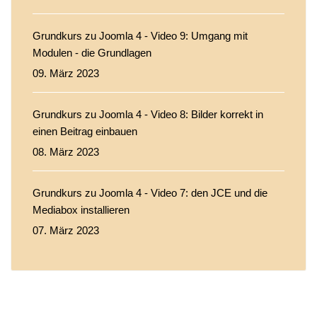
Grundkurs zu Joomla 4 - Video 9: Umgang mit
Modulen - die Grundlagen
09. März 2023
Grundkurs zu Joomla 4 - Video 8: Bilder korrekt in
einen Beitrag einbauen
08. März 2023
Grundkurs zu Joomla 4 - Video 7: den JCE und die
Mediabox installieren
07. März 2023