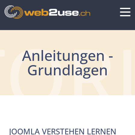
OR
Anleitungen -
Grundlagen
JOOMLA VERSTEHEN LERNEN