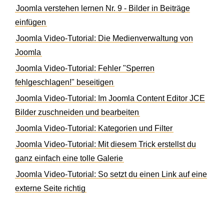
Joomla verstehen lernen Nr. 9 - Bilder in Beiträge
einfügen
Joomla Video-Tutorial: Die Medienverwaltung von
Joomla
Joomla Video-Tutorial: Fehler "Sperren
fehlgeschlagen!" beseitigen
Joomla Video-Tutorial: Im Joomla Content Editor JCE
Bilder zuschneiden und bearbeiten
Joomla Video-Tutorial: Kategorien und Filter
Joomla Video-Tutorial: Mit diesem Trick erstellst du
ganz einfach eine tolle Galerie
Joomla Video-Tutorial: So setzt du einen Link auf eine
externe Seite richtig