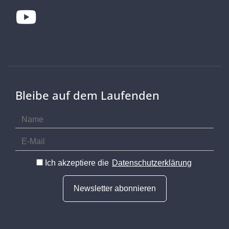
Youtube
Bleibe auf dem Laufenden
Ich akzeptiere die
Datenschutzerklärung
Newsletter abonnieren