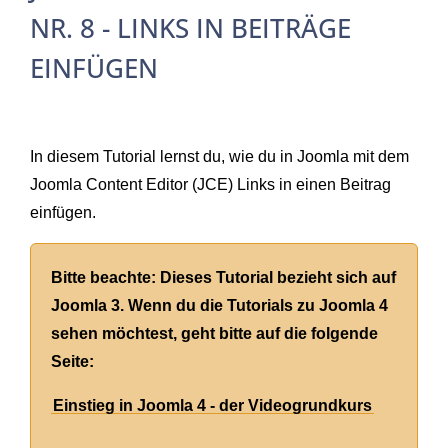
NR. 8 - LINKS IN BEITRÄGE
EINFÜGEN
In diesem Tutorial lernst du, wie du in Joomla mit dem
Joomla Content Editor (JCE) Links in einen Beitrag
einfügen.
Bitte beachte: Dieses Tutorial bezieht sich auf
Joomla 3. Wenn du die Tutorials zu Joomla 4
sehen möchtest, geht bitte auf die folgende
Seite:
Einstieg in Joomla 4 - der Videogrundkurs