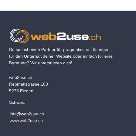
Du suchst einen Partner für pragmatische Lösungen,
für den Unterhalt deiner Website oder einfach für eine
Beratung? Wir unterstützen dich!
web2use.ch
Rebmattstrasse 183
5275 Etzgen
Schweiz
info@web2use.ch
www.web2use.ch