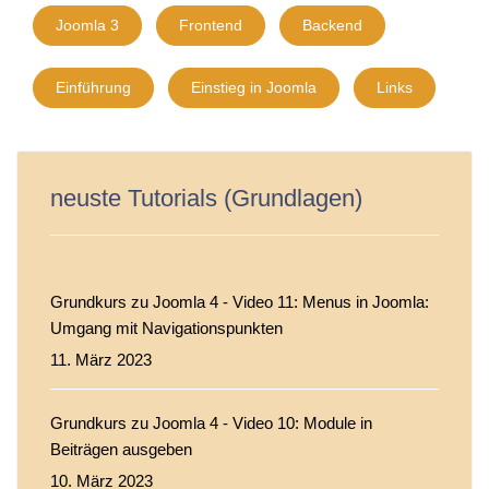
Joomla 3
Frontend
Backend
Einführung
Einstieg in Joomla
Links
neuste Tutorials (Grundlagen)
Grundkurs zu Joomla 4 - Video 11: Menus in Joomla:
Umgang mit Navigationspunkten
11. März 2023
Grundkurs zu Joomla 4 - Video 10: Module in
Beiträgen ausgeben
10. März 2023