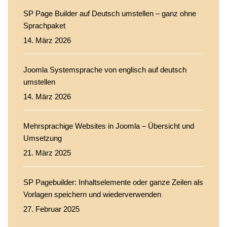
SP Page Builder auf Deutsch umstellen – ganz ohne
Sprachpaket
14. März 2026
Joomla Systemsprache von englisch auf deutsch
umstellen
14. März 2026
Mehrsprachige Websites in Joomla – Übersicht und
Umsetzung
21. März 2025
SP Pagebuilder: Inhaltselemente oder ganze Zeilen als
Vorlagen speichern und wiederverwenden
27. Februar 2025