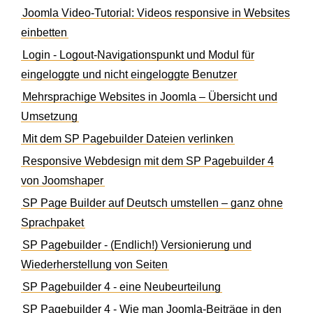
Joomla Video-Tutorial: Videos responsive in Websites
einbetten
Login - Logout-Navigationspunkt und Modul für
eingeloggte und nicht eingeloggte Benutzer
Mehrsprachige Websites in Joomla – Übersicht und
Umsetzung
Mit dem SP Pagebuilder Dateien verlinken
Responsive Webdesign mit dem SP Pagebuilder 4
von Joomshaper
SP Page Builder auf Deutsch umstellen – ganz ohne
Sprachpaket
SP Pagebuilder - (Endlich!) Versionierung und
Wiederherstellung von Seiten
SP Pagebuilder 4 - eine Neubeurteilung
SP Pagebuilder 4 - Wie man Joomla-Beiträge in den